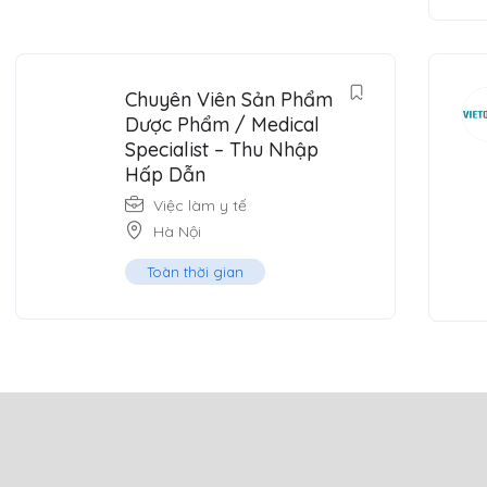
Chuyên Viên Sản Phẩm
Dược Phẩm / Medical
Specialist – Thu Nhập
Hấp Dẫn
Việc làm y tế
Hà Nội
Toàn thời gian