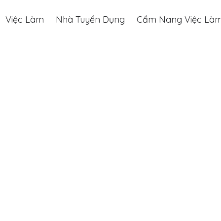
Việc Làm
Nhà Tuyển Dụng
Cẩm Nang Việc Là