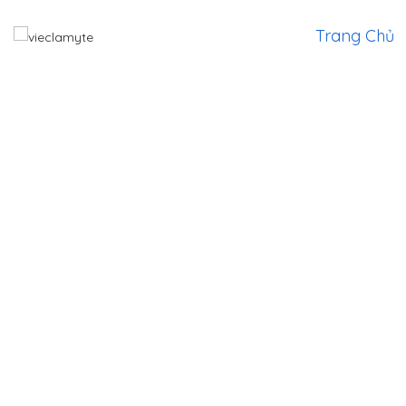
Trang Chủ