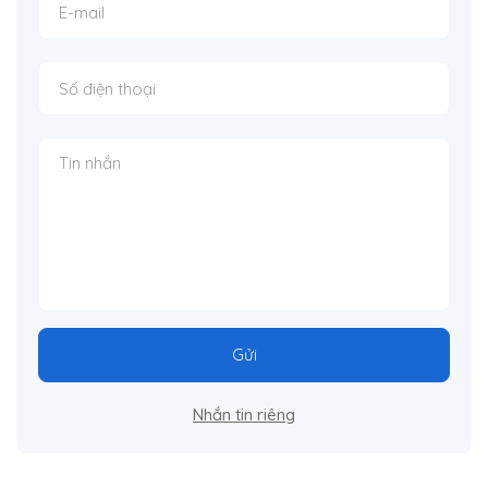
Gửi
Nhắn tin riêng