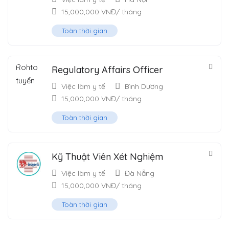
15,000,000
VNĐ
/ tháng
Toàn thời gian
Regulatory Affairs Officer
Việc làm y tế
Bình Dương
15,000,000
VNĐ
/ tháng
Toàn thời gian
Kỹ Thuật Viên Xét Nghiệm
Việc làm y tế
Đà Nẵng
15,000,000
VNĐ
/ tháng
Toàn thời gian