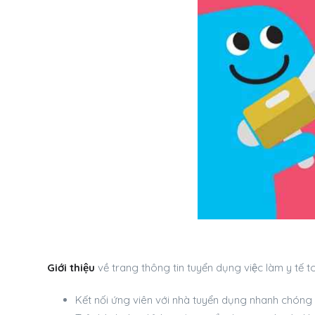
Giới thiệu
về trang thông tin tuyển dụng việc làm y tế t
Kết nối ứng viên với nhà tuyển dụng nhanh chóng 