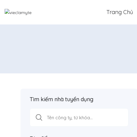
Trang Chủ
Tìm kiếm nhà tuyển dụng