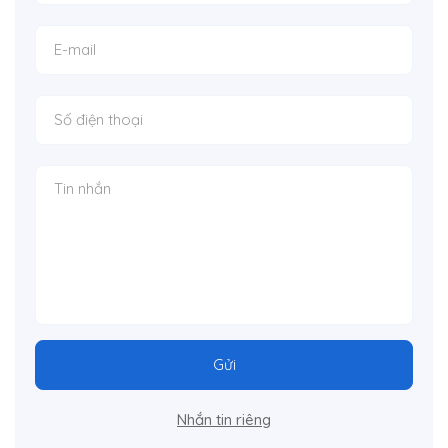
Gửi
Nhắn tin riêng