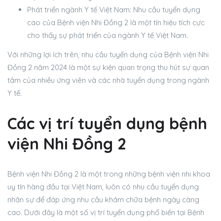
Phát triển ngành Y tế Việt Nam: Nhu cầu tuyển dụng
cao của Bệnh viện Nhi Đồng 2 là một tín hiệu tích cực
cho thấy sự phát triển của ngành Y tế Việt Nam.
Với những lợi ích trên, nhu cầu tuyển dụng của Bệnh viện Nhi
Đồng 2 năm 2024 là một sự kiện quan trọng thu hút sự quan
tâm của nhiều ứng viên và các nhà tuyển dụng trong ngành
Y tế.
Các vị trí tuyển dụng bệnh
viện Nhi Đồng 2
Bệnh viện Nhi Đồng 2 là một trong những bệnh viện nhi khoa
uy tín hàng đầu tại Việt Nam, luôn có nhu cầu tuyển dụng
nhân sự để đáp ứng nhu cầu khám chữa bệnh ngày càng
cao. Dưới đây là một số vị trí tuyển dụng phổ biến tại Bệnh