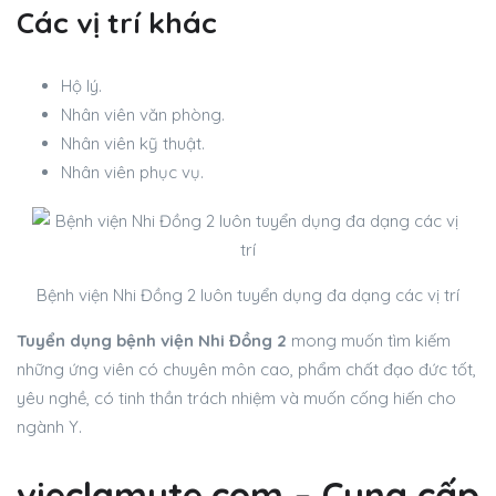
Các vị trí khác
Hộ lý.
Nhân viên văn phòng.
Nhân viên kỹ thuật.
Nhân viên phục vụ.
Bệnh viện Nhi Đồng 2 luôn tuyển dụng đa dạng các vị trí
Tuyển dụng bệnh viện Nhi Đồng 2
mong muốn tìm kiếm
những ứng viên có chuyên môn cao, phẩm chất đạo đức tốt,
yêu nghề, có tinh thần trách nhiệm và muốn cống hiến cho
ngành Y.
vieclamyte.com – Cung cấp