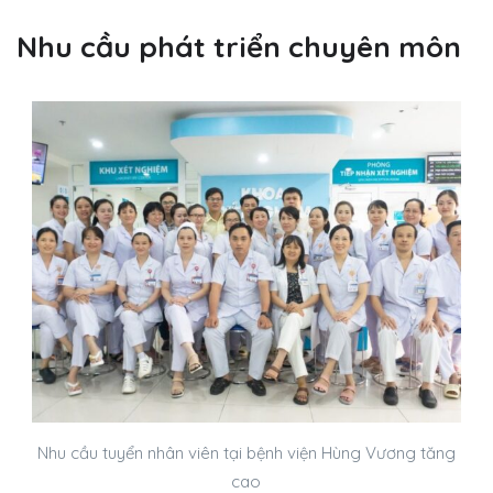
Nhu cầu phát triển chuyên môn
Nhu cầu tuyển nhân viên tại bệnh viện Hùng Vương tăng
cao