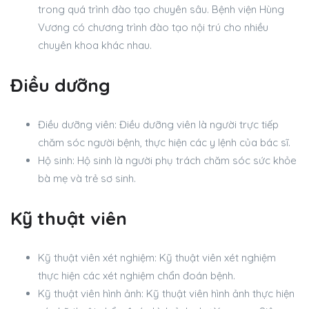
trong quá trình đào tạo chuyên sâu. Bệnh viện Hùng
Vương có chương trình đào tạo nội trú cho nhiều
chuyên khoa khác nhau.
Điều dưỡng
Điều dưỡng viên: Điều dưỡng viên là người trực tiếp
chăm sóc người bệnh, thực hiện các y lệnh của bác sĩ.
Hộ sinh: Hộ sinh là người phụ trách chăm sóc sức khỏe
bà mẹ và trẻ sơ sinh.
Kỹ thuật viên
Kỹ thuật viên xét nghiệm: Kỹ thuật viên xét nghiệm
thực hiện các xét nghiệm chẩn đoán bệnh.
Kỹ thuật viên hình ảnh: Kỹ thuật viên hình ảnh thực hiện