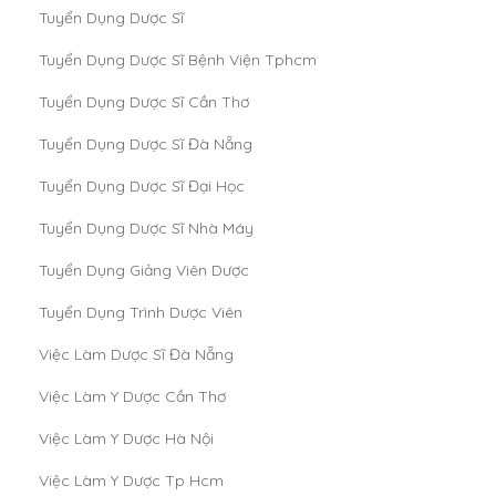
Tuyển Dụng Dược Sĩ
Tuyển Dụng Dược Sĩ Bệnh Viện Tphcm
Tuyển Dụng Dược Sĩ Cần Thơ
Tuyển Dụng Dược Sĩ Đà Nẵng
Tuyển Dụng Dược Sĩ Đại Học
Tuyển Dụng Dược Sĩ Nhà Máy
Tuyển Dụng Giảng Viên Dược
Tuyển Dụng Trình Dược Viên
Việc Làm Dược Sĩ Đà Nẵng
Việc Làm Y Dược Cần Thơ
Việc Làm Y Dược Hà Nội
Việc Làm Y Dược Tp Hcm