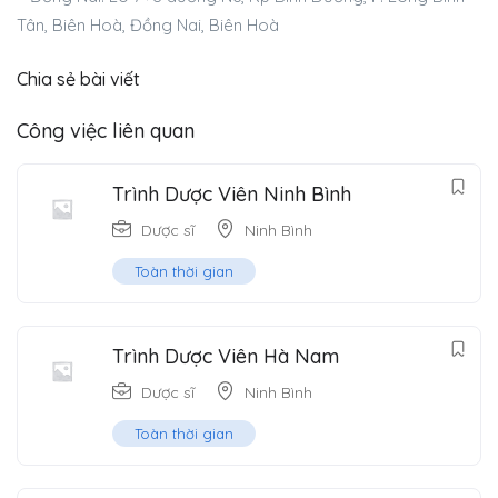
Tân, Biên Hoà, Đồng Nai, Biên Hoà
Chia sẻ bài viết
Công việc liên quan
Trình Dược Viên Ninh Bình
Dược sĩ
Ninh Bình
Toàn thời gian
Trình Dược Viên Hà Nam
Dược sĩ
Ninh Bình
Toàn thời gian