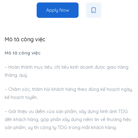
Apply Now
Mô tả công việc
Mô tả công việc
– Hoàn thành mục tiêu, chỉ tiêu kinh doanh được giao hàng
tháng, quý.
– Chăm sóc, thăm hỏi khách hàng theo đúng kế hoạch ngày,
kế hoạch tuyến.
– Giới thiệu ưu điểm của sản phẩm, xây dựng hình ảnh TDG
đến khách hàng, góp phần xây dựng niềm tin về thương hiệu
sản phẩm, uy tín công ty TDG trong mắt khách hàng.