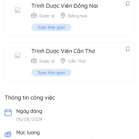
Trình Dược Viên Đồng Nai
Dược sĩ
Đồng Nai
Toàn thời gian
Trình Dược Viên Cần Thơ
Dược sĩ
Cần Thơ
Toàn thời gian
Thông tin công việc
Ngày đăng
06/08/2024
Mức lương