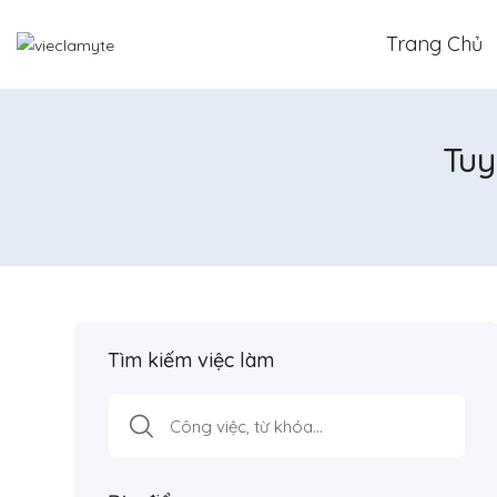
Trang Chủ
Tuy
Tìm kiếm việc làm