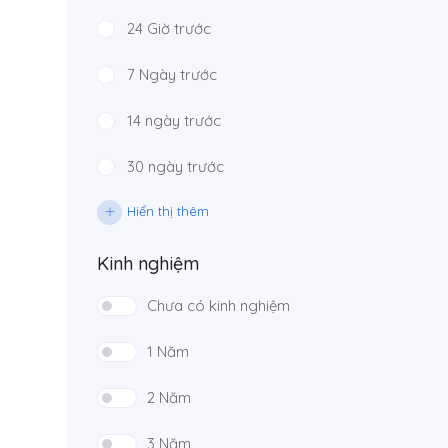
24 Giờ trước
7 Ngày trước
14 ngày trước
30 ngày trước
Hiển thị thêm
Kinh nghiệm
Chưa có kinh nghiệm
1 Năm
2 Năm
3 Năm