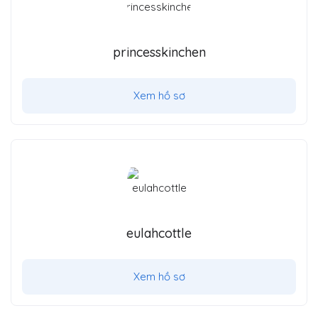
princesskinchen
Xem hồ sơ
eulahcottle
Xem hồ sơ