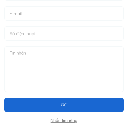
Gửi
Nhắn tin riêng