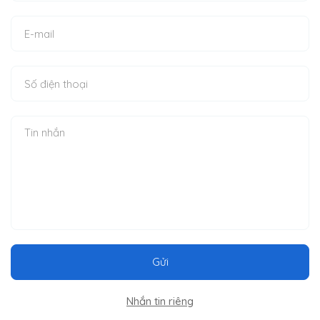
Gửi
Nhắn tin riêng