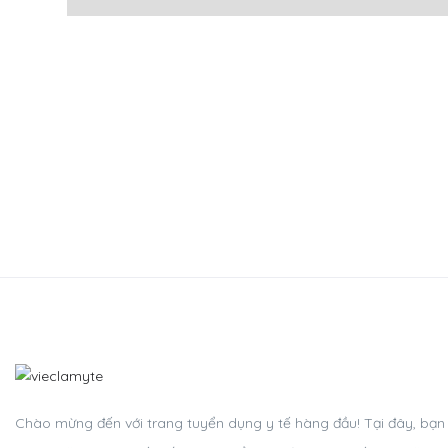
Chào mừng đến với trang tuyển dụng y tế hàng đầu! Tại đây, bạn c