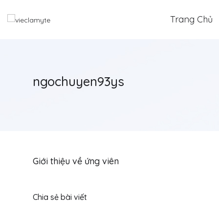
Trang Chủ
ngochuyen93ys
Giới thiệu về ứng viên
Chia sẻ bài viết