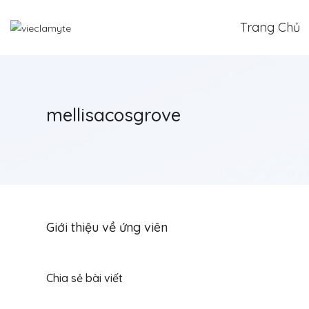
Trang Chủ
mellisacosgrove
Giới thiệu về ứng viên
Chia sẻ bài viết