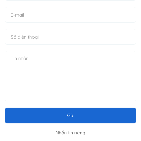
Gửi
Nhắn tin riêng