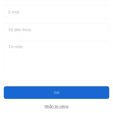
Gửi
Nhắn tin riêng